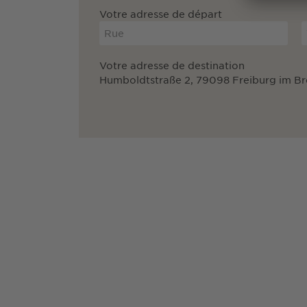
Votre adresse de départ
Votre adresse de destination
Humboldtstraße 2, 79098 Freiburg im Br