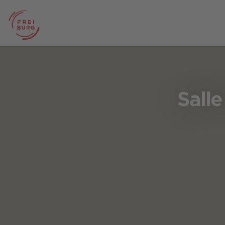
Salle