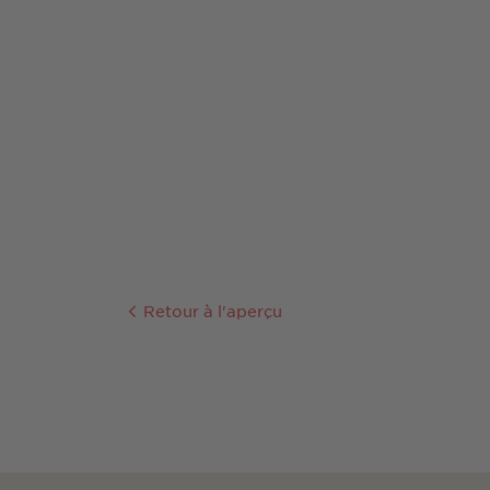
Retour à l'aperçu