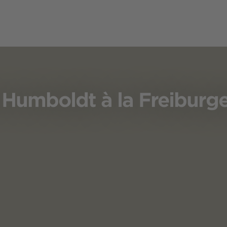
 Humboldt à la Freiburg