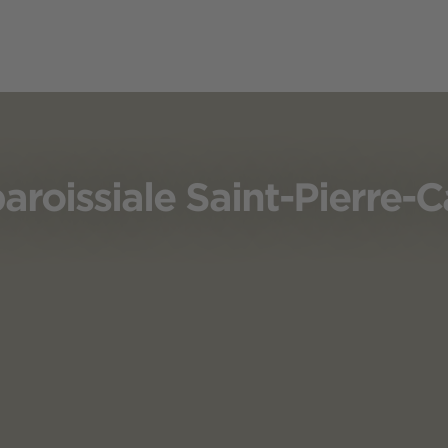
paroissiale Saint-Pierre-C