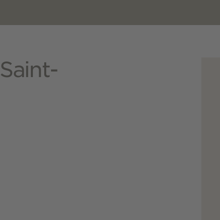
 Saint-