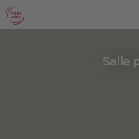
Salle 