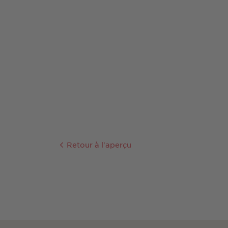
Retour à l'aperçu