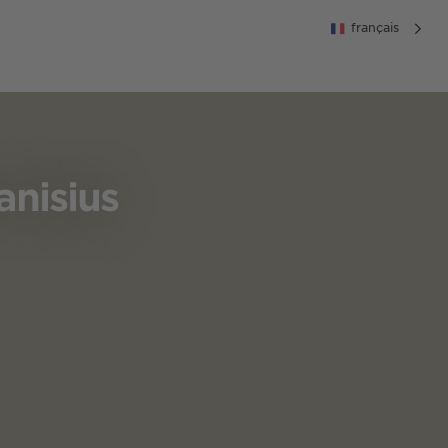
français
anisius