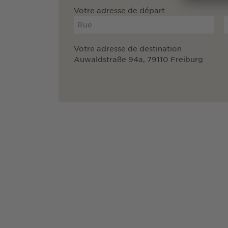
Votre adresse de départ
Votre adresse de destination
Auwaldstraße 94a, 79110 Freiburg