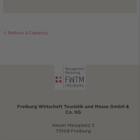
Retour à l'aperçu
Freiburg Wirtschaft Touristik und Messe GmbH &
Co. KG
Neuer Messplatz 3
79108 Freiburg