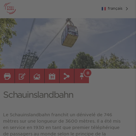
français
0
Schauinslandbahn
Le Schauinslandbahn franchit un dénivelé de 746
mètres sur une longueur de 3600 mètres. Il a été mis
en service en 1930 en tant que premier téléphérique
de passagers au monde selon le principe de la