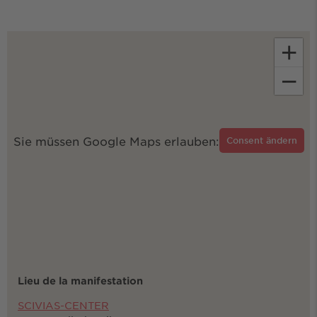
+
−
Sie müssen Google Maps erlauben:
Consent ändern
Lieu de la manifestation
SCIVIAS-CENTER