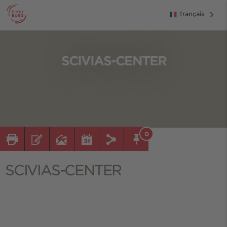
français
SCIVIAS-CENTER
0
SCIVIAS-CENTER