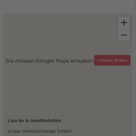
+
−
Sie müssen Google Maps erlauben:
Consent ändern
Lieu de la manifestation
scope Messestrategie GmbH