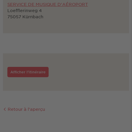
SERVICE DE MUSIQUE D'AÉROPORT
Loefflerinweg 4
75057 Kürnbach
Afficher l'itinéraire
Retour à l'aperçu