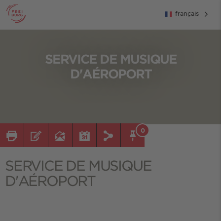
français
SERVICE DE MUSIQUE
D'AÉROPORT
0
SERVICE DE MUSIQUE
D'AÉROPORT