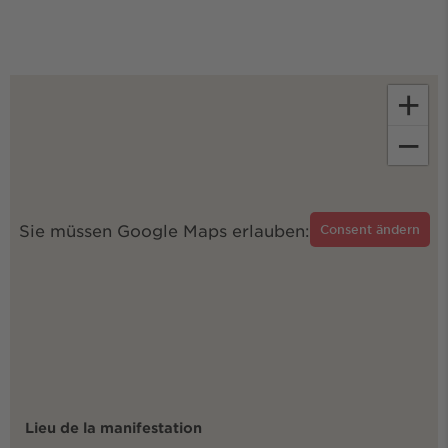
+
−
Sie müssen Google Maps erlauben:
Consent ändern
Lieu de la manifestation