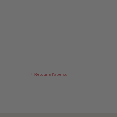
Retour à l'aperçu