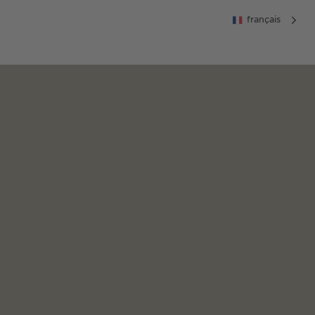
français