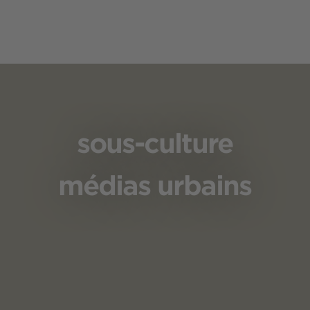
sous-culture
médias urbains