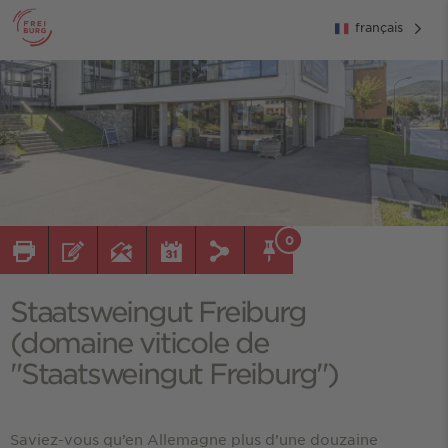
français
0
Staatsweingut Freiburg
(domaine viticole de
"Staatsweingut Freiburg")
Saviez-vous qu’en Allemagne plus d’une douzaine