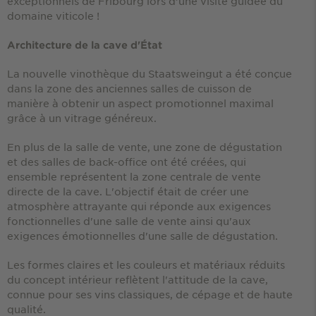
exceptionnels de Fribourg lors d’une visite guidée du
domaine viticole !
Architecture de la cave d'État
La nouvelle vinothèque du Staatsweingut a été conçue
dans la zone des anciennes salles de cuisson de
manière à obtenir un aspect promotionnel maximal
grâce à un vitrage généreux.
En plus de la salle de vente, une zone de dégustation
et des salles de back-office ont été créées, qui
ensemble représentent la zone centrale de vente
directe de la cave. L'objectif était de créer une
atmosphère attrayante qui réponde aux exigences
fonctionnelles d'une salle de vente ainsi qu'aux
exigences émotionnelles d'une salle de dégustation.
Les formes claires et les couleurs et matériaux réduits
du concept intérieur reflètent l'attitude de la cave,
connue pour ses vins classiques, de cépage et de haute
qualité.