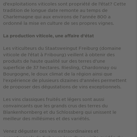
d’exploitations viticoles sont propriété de l’état? Cette
tradition de longue date remonte au temps de
Charlemagne qui aux environs de l’année 800 a
ordonné la mise en culture de ses propres vignes.
La production viticole, une affaire d‘état
Les viticulteurs du Staatsweingut Freiburg (domaine
viticole de l’état à Fribourg) veillent à obtenir des
produits de haute qualité sur des terres d’une
superficie de 37 hectares. Riesling, Chardonnay ou
Bourgogne, le doux climat de la région ainsi que
l‘expérience de plusieurs dizaines d’années permettent
de proposer des dégustations de vins exceptionnels.
Les vins classiques fruités et légers sont aussi
convaincants que les grands crus des terres du
Blankenhornberg et du Schlossberg qui unissent le
meilleur des millésimes et des variétés.
Venez déguster ces vins extraordinaires et