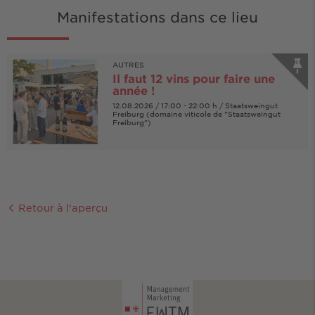
Manifestations dans ce lieu
AUTRES
Il faut 12 vins pour faire une
année !
12.08.2026 / 17:00 - 22:00 h / Staatsweingut
Freiburg (domaine viticole de "Staatsweingut
Freiburg")
© KI/Staatsweingut Freiburg
Retour à l'aperçu