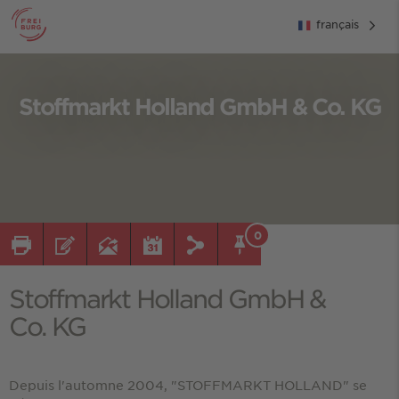
français
Stoffmarkt Holland GmbH & Co. KG
0
Stoffmarkt Holland GmbH &
Co. KG
Depuis l'automne 2004, "STOFFMARKT HOLLAND" se