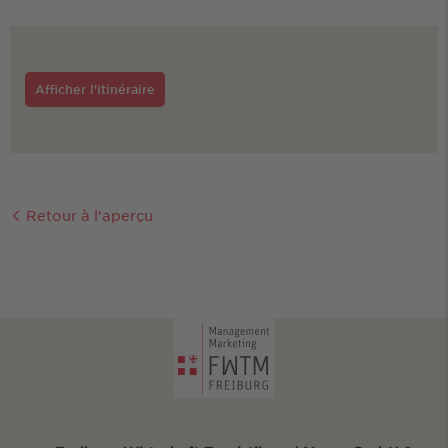
Afficher l'itinéraire
Retour à l'aperçu