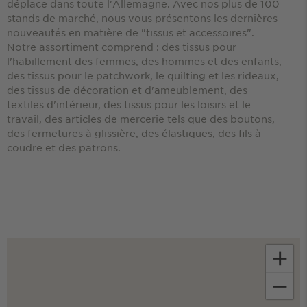
déplace dans toute l'Allemagne. Avec nos plus de 100
stands de marché, nous vous présentons les dernières
nouveautés en matière de "tissus et accessoires".
Notre assortiment comprend : des tissus pour
l'habillement des femmes, des hommes et des enfants,
des tissus pour le patchwork, le quilting et les rideaux,
des tissus de décoration et d'ameublement, des
textiles d'intérieur, des tissus pour les loisirs et le
travail, des articles de mercerie tels que des boutons,
des fermetures à glissière, des élastiques, des fils à
coudre et des patrons.
+
−