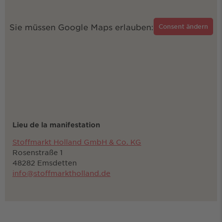
Sie müssen Google Maps erlauben:
Consent ändern
Lieu de la manifestation
Stoffmarkt Holland GmbH & Co. KG
Rosenstraße 1
48282 Emsdetten
info@stoffmarktholland.de