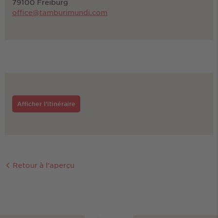
79100 Freiburg
office@tamburimundi.com
Afficher l'itinéraire
Retour à l'aperçu