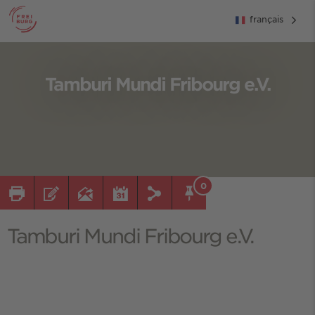
français
Tamburi Mundi Fribourg e.V.
0
Tamburi Mundi Fribourg e.V.