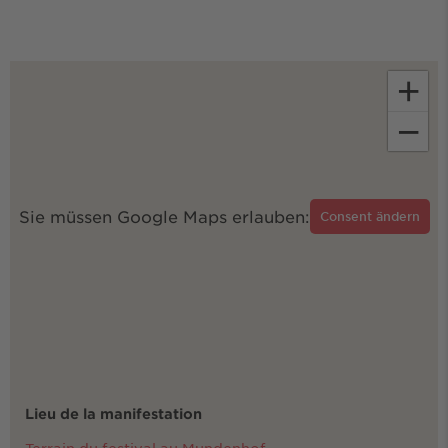
+
−
Sie müssen Google Maps erlauben:
Consent ändern
Lieu de la manifestation