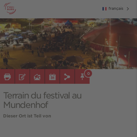
français
0
Terrain du festival au
Mundenhof
Dieser Ort ist Teil von