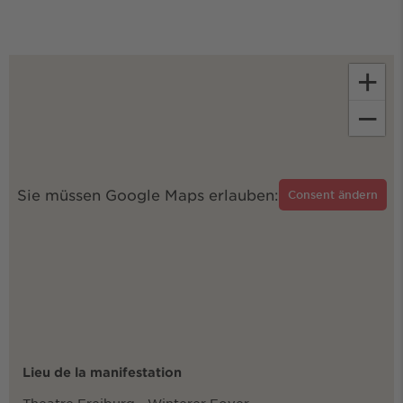
+
−
Sie müssen Google Maps erlauben:
Consent ändern
Lieu de la manifestation