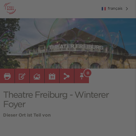
français
0
Theatre Freiburg - Winterer
Foyer
Dieser Ort ist Teil von