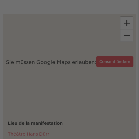
+
−
Sie müssen Google Maps erlauben:
Consent ändern
Lieu de la manifestation
Théâtre Hans Dürr