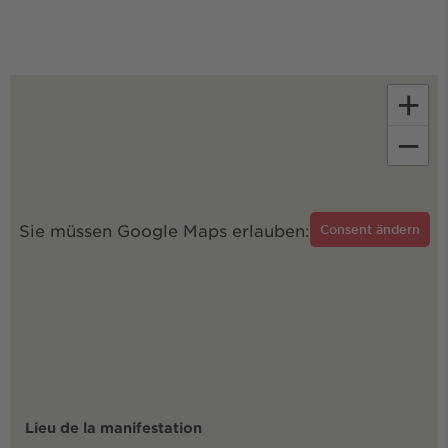
+
−
Sie müssen Google Maps erlauben:
Consent ändern
Lieu de la manifestation