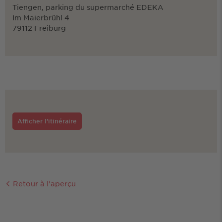
Tiengen, parking du supermarché EDEKA
Im Maierbrühl 4
79112 Freiburg
Afficher l'itinéraire
Retour à l'aperçu