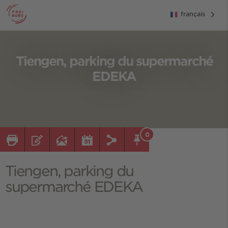
français
Tiengen, parking du supermarché
EDEKA
0
Tiengen, parking du
supermarché EDEKA