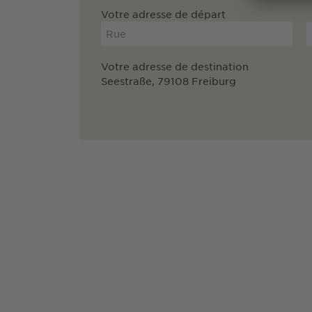
Votre adresse de départ
Votre adresse de destination
Seestraße, 79108 Freiburg