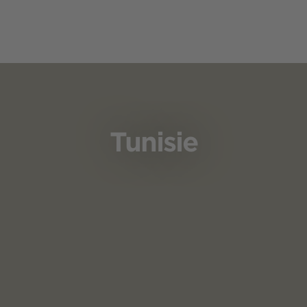
Tunisie