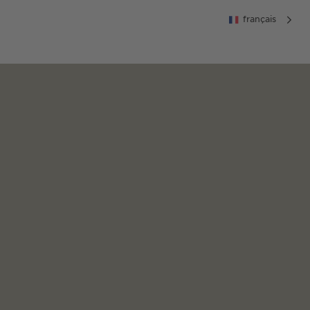
français