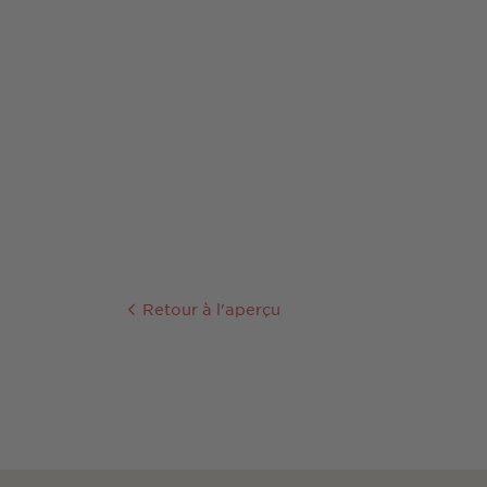
Retour à l'aperçu