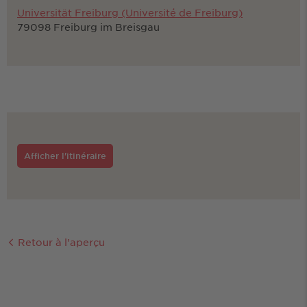
Universität Freiburg (Université de Freiburg)
79098 Freiburg im Breisgau
Afficher l'itinéraire
Retour à l'aperçu