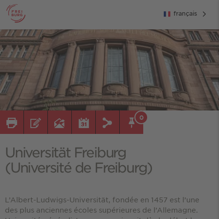
français
0
Universität Freiburg
(Université de Freiburg)
L’Albert-Ludwigs-Universität, fondée en 1457 est l’une
des plus anciennes écoles supérieures de l’Allemagne.