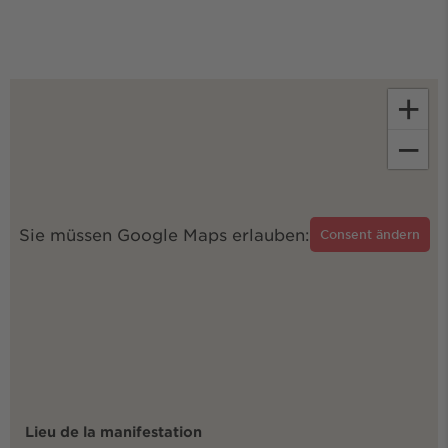
+
−
Sie müssen Google Maps erlauben:
Consent ändern
Lieu de la manifestation