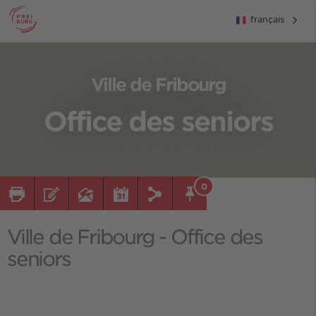
français
Ville de Fribourg
Office des seniors
0
Ville de Fribourg - Office des
seniors