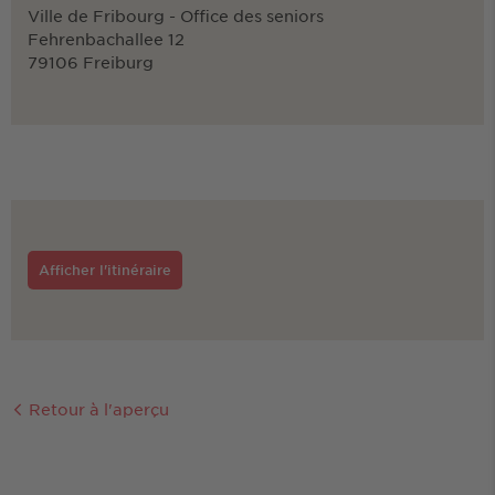
Ville de Fribourg - Office des seniors
Fehrenbachallee 12
79106 Freiburg
Afficher l'itinéraire
Retour à l'aperçu