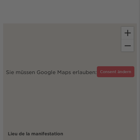
+
−
Sie müssen Google Maps erlauben:
Consent ändern
Lieu de la manifestation