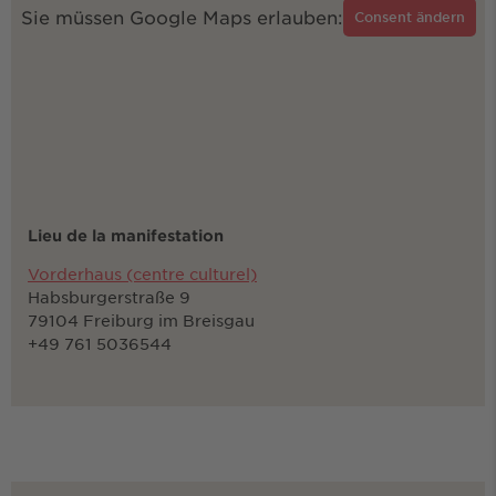
Sie müssen Google Maps erlauben:
Consent ändern
Lieu de la manifestation
Vorderhaus (centre culturel)
Habsburgerstraße 9
79104 Freiburg im Breisgau
+49 761 5036544