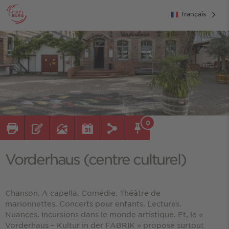
français
0
Vorderhaus (centre culturel)
Chanson. A capella. Comédie. Théâtre de
marionnettes. Concerts pour enfants. Lectures.
Nuances. Incursions dans le monde artistique. Et, le «
Vorderhaus – Kultur in der FABRIK » propose surtout