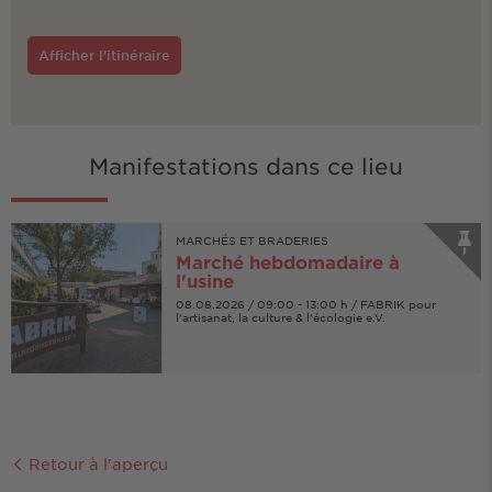
Afficher l'itinéraire
Manifestations dans ce lieu
MARCHÉS ET BRADERIES
Marché hebdomadaire à
l'usine
08.08.2026 / 09:00 - 13:00 h / FABRIK pour
l'artisanat, la culture & l'écologie e.V.
Retour à l'aperçu