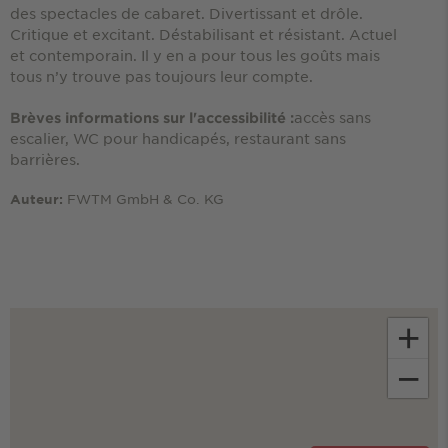
des spectacles de cabaret. Divertissant et drôle.
Critique et excitant. Déstabilisant et résistant. Actuel
et contemporain. Il y en a pour tous les goûts mais
tous n’y trouve pas toujours leur compte.
accès sans
Brèves informations sur l'accessibilité :
escalier, WC pour handicapés, restaurant sans
barrières.
FWTM GmbH & Co. KG
Auteur:
+
−