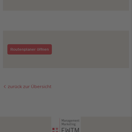
Routenplaner öffnen
zurück zur Übersicht