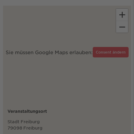
+
−
Sie müssen Google Maps erlauben:
Consent ändern
Veranstaltungsort
Stadt Freiburg
79098 Freiburg