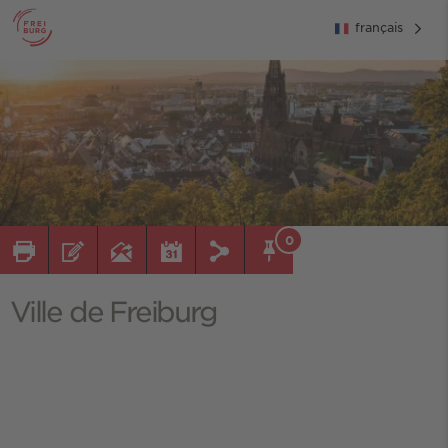
français
0
Ville de Freiburg