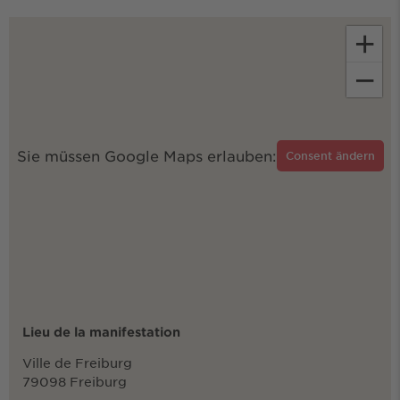
+
−
Sie müssen Google Maps erlauben:
Consent ändern
Lieu de la manifestation
Ville de Freiburg
79098 Freiburg