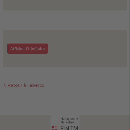
Afficher l'itinéraire
Retour à l'aperçu