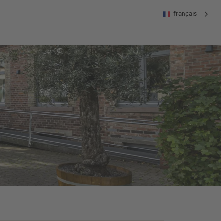
français