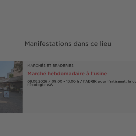
Manifestations dans ce lieu
MARCHÉS ET BRADERIES
Marché hebdomadaire à l'usine
08.08.2026 / 09:00 - 13:00 h / FABRIK pour l'artisanat, la c
l'écologie e.V.