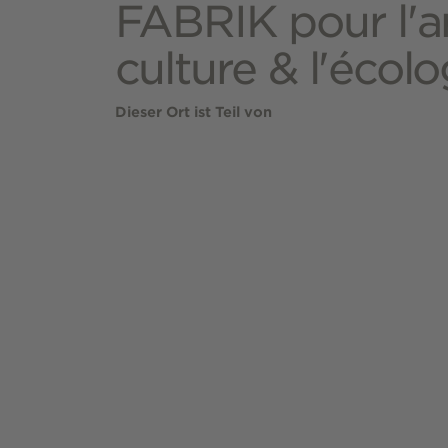
FABRIK pour l'ar
culture & l'écolo
Dieser Ort ist Teil von