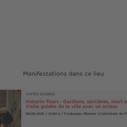
Manifestations dans ce lieu
VISITES GUIDÉES
Historix-Tours : Gardiens, sorcières, mort e
Visite guidée de la ville avec un acteur
08.08.2026 / 21:00 h / Freiburger Münster (Cathédrale de F