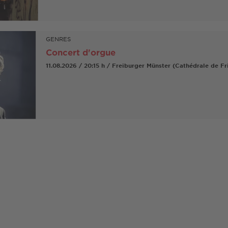
GENRES
Concert d'orgue
11.08.2026 / 20:15 h / Freiburger Münster (Cathédrale de F