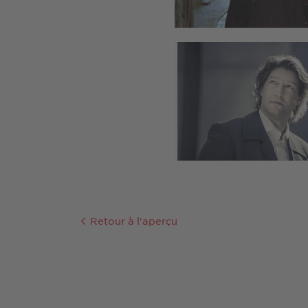
Retour à l'aperçu