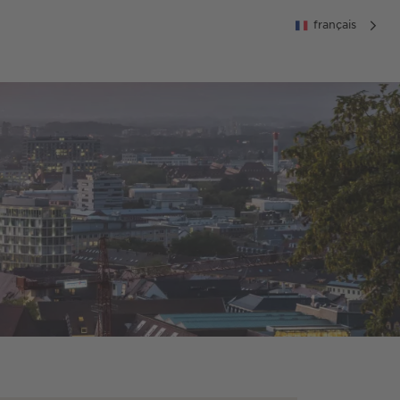
français