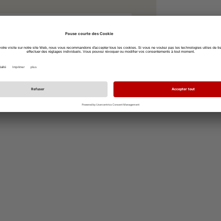
Afficher l'itinéraire