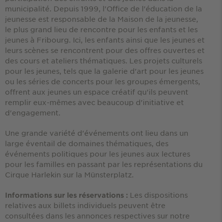
municipalité. Depuis 1999, l'Office de l'éducation de la
jeunesse est responsable de la Maison de la jeunesse,
le plus grand lieu de rencontre pour les enfants et les
jeunes à Fribourg. Ici, les enfants ainsi que les jeunes et
leurs scènes se rencontrent pour des offres ouvertes et
des cours et ateliers thématiques. Les projets culturels
pour les jeunes, tels que la galerie d'art pour les jeunes
ou les séries de concerts pour les groupes émergents,
offrent aux jeunes un espace créatif qu'ils peuvent
remplir eux-mêmes avec beaucoup d'initiative et
d'engagement.
Une grande variété d'événements ont lieu dans un
large éventail de domaines thématiques, des
événements politiques pour les jeunes aux lectures
pour les familles en passant par les représentations du
Cirque Harlekin sur la Münsterplatz.
Les dispositions
Informations sur les réservations :
relatives aux billets individuels peuvent être
consultées dans les annonces respectives sur notre