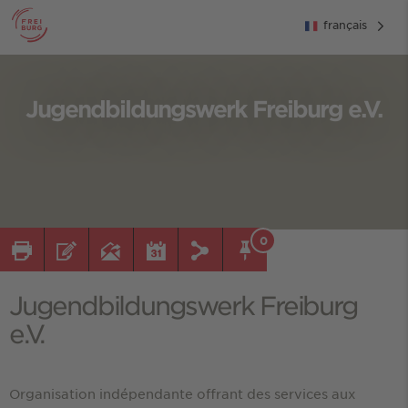
français
Jugendbildungswerk Freiburg e.V.
0
Jugendbildungswerk Freiburg
e.V.
Organisation indépendante offrant des services aux