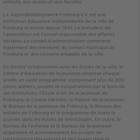
enfants, aux jeunes et aux familles
Le Jugendbildungswerk Freiburg e.V. est une
institution éducative indépendante de la ville de
Freiburg et existe depuis 1947. Le président de
l'association est l'actuel responsable des affaires
sociales. Le conseil d'administration comprend
également des membres du conseil municipal de
Freiburg et des citoyens engagés de la ville.
En étroite collaboration avec les écoles de la ville, le
Centre d'éducation de la jeunesse propose chaque
année un vaste programme comprenant plus de 200
cours, ateliers, projets et coopérations par le biais de
ses institutions, l'École d'art de la jeunesse de
Fribourg, le Cirque Harlekin, la Maison de la jeunesse,
le Bureau de la jeunesse de Fribourg, le Bureau des
enfants de Fribourg et le programme de toute la
journée dans les écoles de Wentzingen. En outre, le
Bureau de l'enfance et le Bureau de la jeunesse
organisent et accompagnent les projets de
participation des enfants et des jeunes dans la