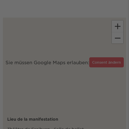
+
−
Sie müssen Google Maps erlauben:
Consent ändern
Lieu de la manifestation