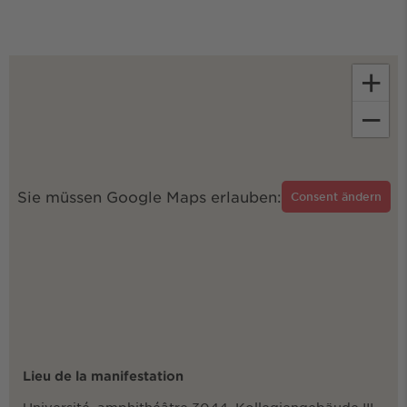
+
−
Sie müssen Google Maps erlauben:
Consent ändern
Lieu de la manifestation